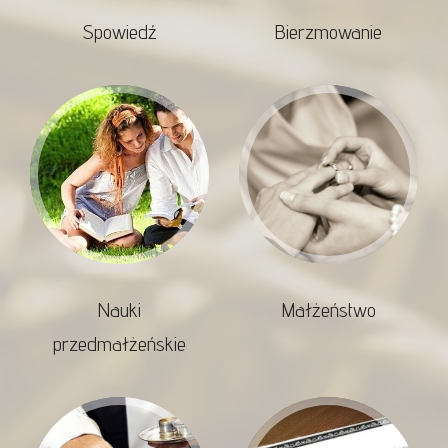
Spowiedź
Bierzmowanie
Nauki
Małżeństwo
przedmałżeńskie