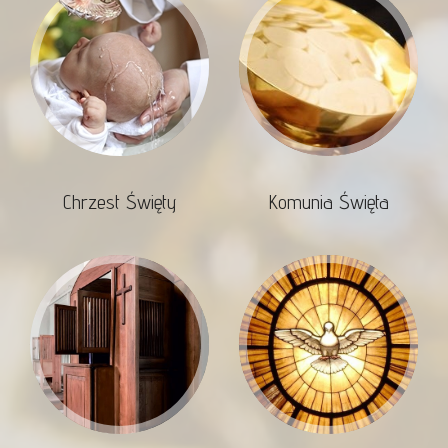
Chrzest Święty
Komunia Święta