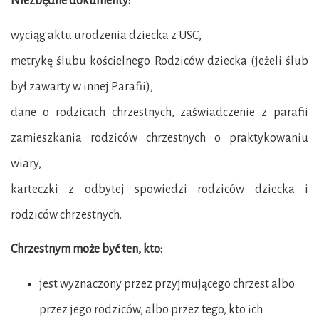
Niezbędne dokumenty:
wyciąg aktu urodzenia dziecka z USC,
metrykę ślubu kościelnego Rodziców dziecka (jeżeli ślub
był zawarty w innej Parafii),
dane o rodzicach chrzestnych, zaświadczenie z parafii
zamieszkania rodziców chrzestnych o praktykowaniu
wiary,
karteczki z odbytej spowiedzi rodziców dziecka i
rodziców chrzestnych.
Chrzestnym może być ten, kto:
jest wyznaczony przez przyjmującego chrzest albo
przez jego rodziców, albo przez tego, kto ich