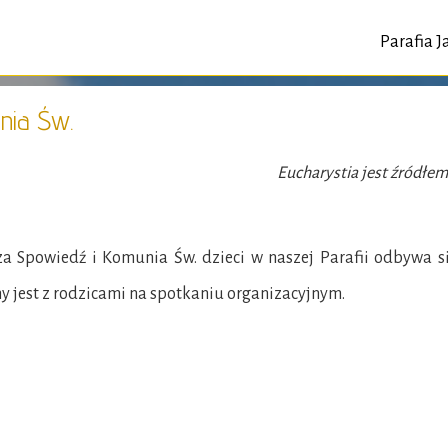
Parafia 
nia Św.
Eucharystia jest źródłem
a Spowiedź i Komunia Św. dzieci w naszej Parafii odbywa si
y jest z rodzicami na spotkaniu organizacyjnym.