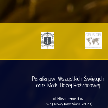
Parafia pw. Wszystkich Świętych
oraz Matki Bożej Różańcowej
ul. Niezależności 16
80465 Nowy Jaryczów (Ukraina)