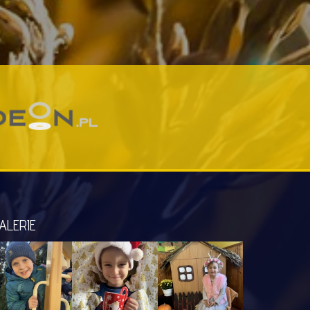
ALERIE