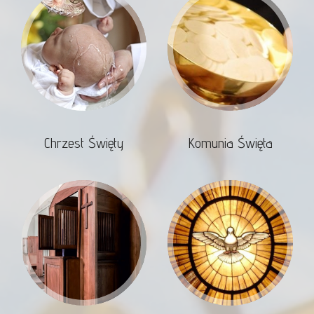
Chrzest Święty
Komunia Święta