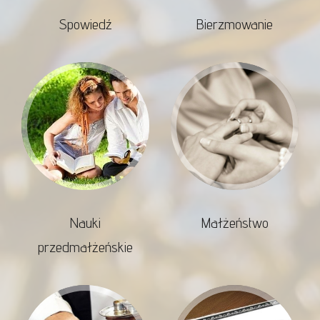
Spowiedź
Bierzmowanie
Nauki
Małżeństwo
przedmałżeńskie