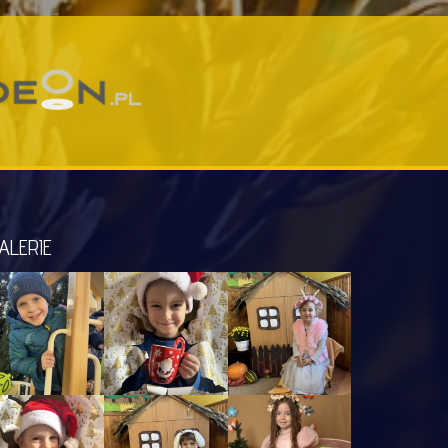
ALERIE