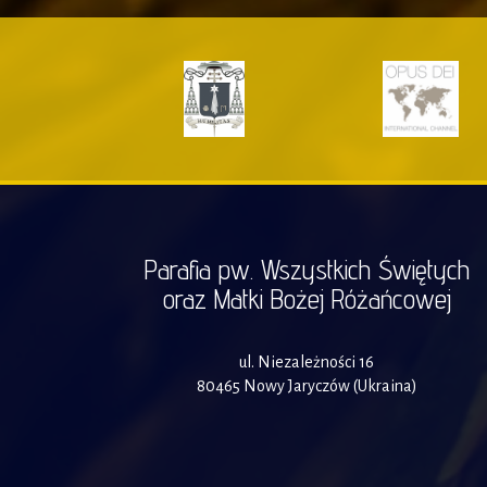
Parafia pw. Wszystkich Świętych
oraz Matki Bożej Różańcowej
ul. Niezależności 16
80465 Nowy Jaryczów (Ukraina)