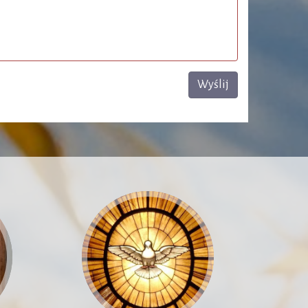
Wyślij