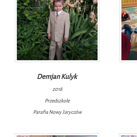
Demjan Kulyk
2018
Przedszkole
Parafia Nowy Jaryczów