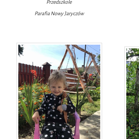
Przedszkole
Parafia Nowy Jaryczów