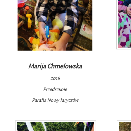
Marija Chmelowska
2018
Przedszkole
Parafia Nowy Jaryczów