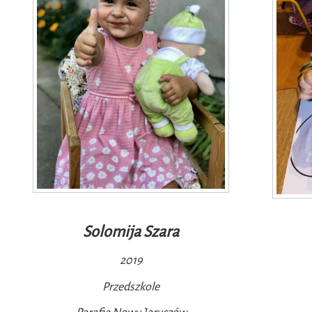
Solomija Szara
2019
Przedszkole