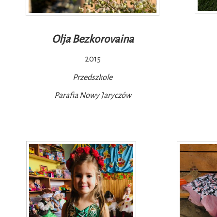
Olja Bezkorovaina
2015
Przedszkole
Parafia Nowy Jaryczów