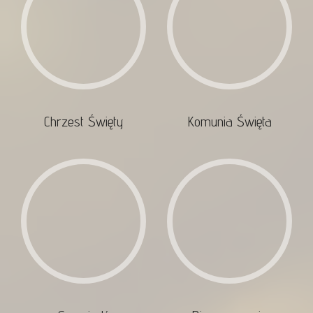
Chrzest Święty
Komunia Święta