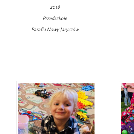
2018
Przedszkole
Parafia Nowy Jaryczów