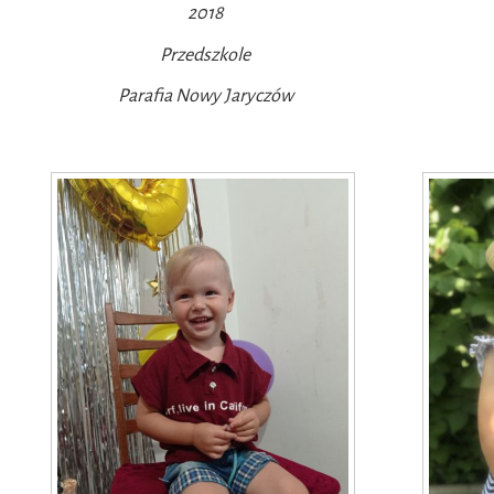
2018
Przedszkole
Parafia Nowy Jaryczów