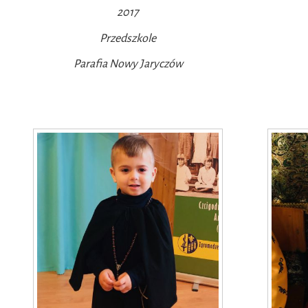
2017
Przedszkole
Parafia Nowy Jaryczów