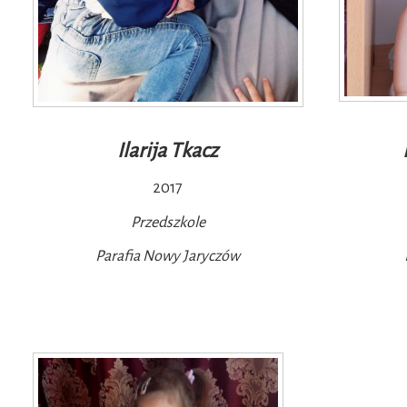
Ilarija Tkacz
2017
Przedszkole
Parafia Nowy Jaryczów