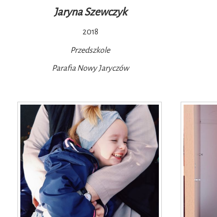
Jaryna Szewczyk
2018
Przedszkole
Parafia Nowy Jaryczów