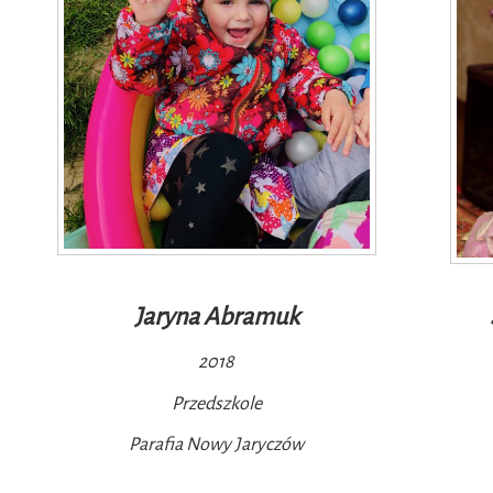
Jaryna Abramuk
2018
Przedszkole
Parafia Nowy Jaryczów