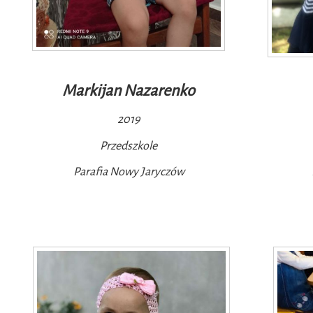
Markijan Nazarenko
2019
Przedszkole
Parafia Nowy Jaryczów