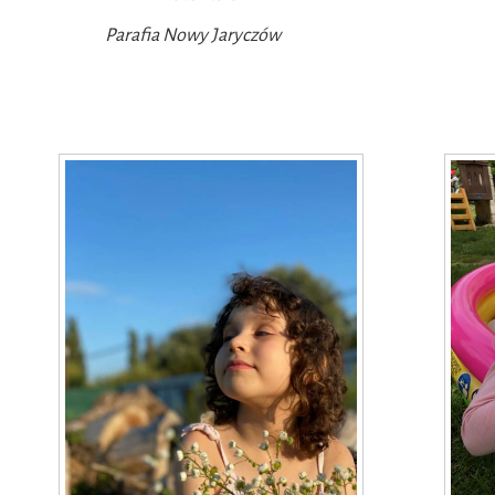
Parafia Nowy Jaryczów