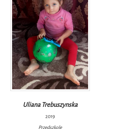
Uliana Trebuszynska
2019
Przedszkole