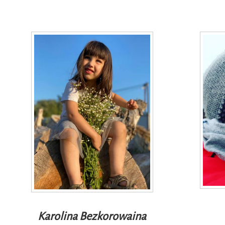
Karolina Bezkorowaina