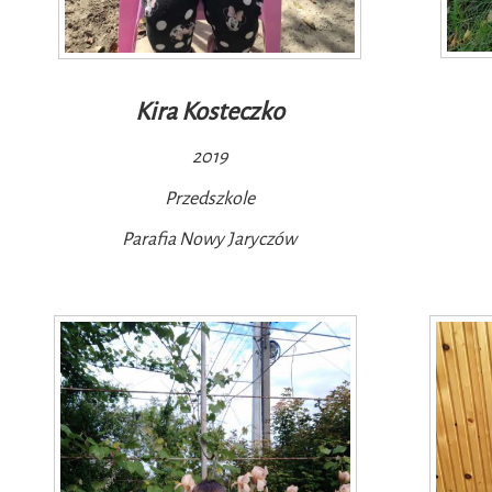
Kira Kosteczko
2019
Przedszkole
Parafia Nowy Jaryczów