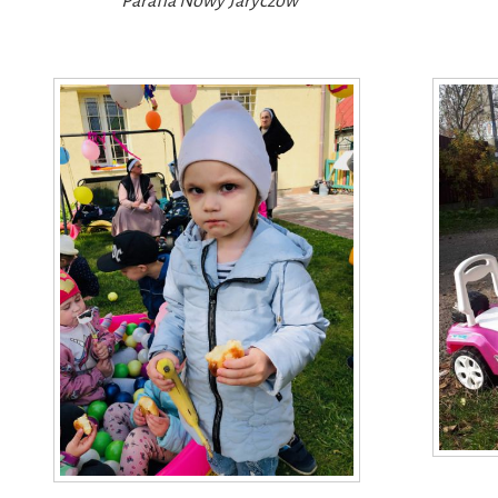
Parafia Nowy Jaryczów