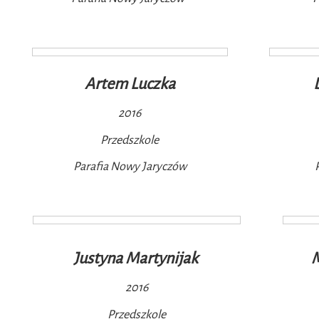
Artem Luczka
2016
Przedszkole
Parafia Nowy Jaryczów
Justyna Martynijak
2016
Przedszkole