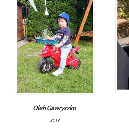
Oleh
Gawryszko
2019