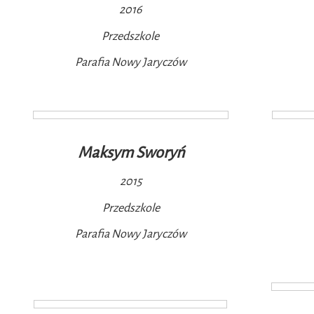
2016
Przedszkole
Parafia Nowy Jaryczów
Maksym Sworyń
2015
Przedszkole
Parafia Nowy Jaryczów