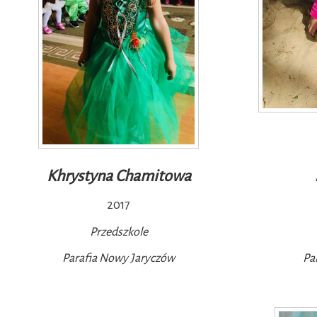
Khrystyna Chamitowa
2017
Przedszkole
Parafia Nowy Jaryczów
Pa