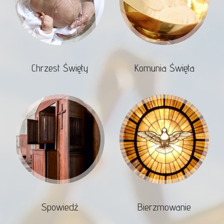
Chrzest Święty
Komunia Święta
Spowiedź
Bierzmowanie