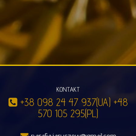
KONTAKT
+38 098 24 47 937(UA) +48
570 105 295(PL)