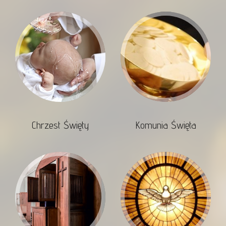
Chrzest Święty
Komunia Święta