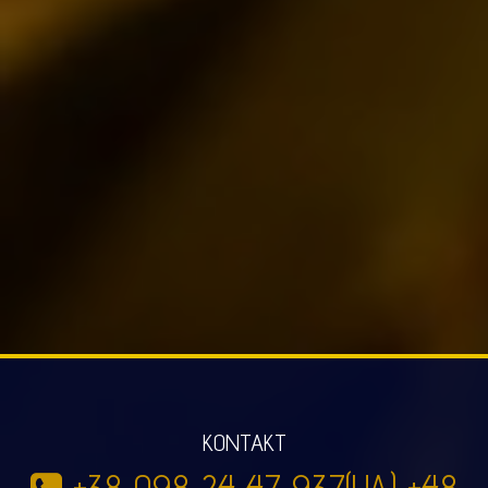
KONTAKT