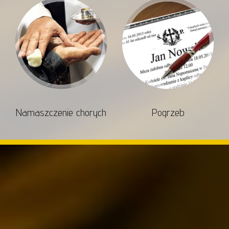
Namaszczenie chorych
Pogrzeb