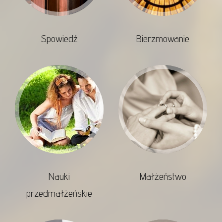
Spowiedź
Bierzmowanie
Nauki
Małżeństwo
przedmałżeńskie