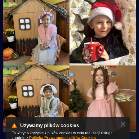
✕
Używamy plików cookies
Ta witryna korzysta z plików cookies w celu realizacji usług i
zgodnie z
Polityką Prywatności i plików Cookies
.