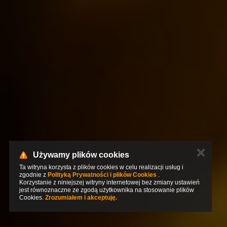
✕
Używamy plików cookies
Ta witryna korzysta z plików cookies w celu realizacji usług i
zgodnie z
Polityką Prywatności i plików Cookies
.
Korzystanie z niniejszej witryny internetowej bez zmiany ustawień
jest równoznaczne ze zgodą użytkownika na stosowanie plików
Cookies.
Zrozumiałem i akceptuję.