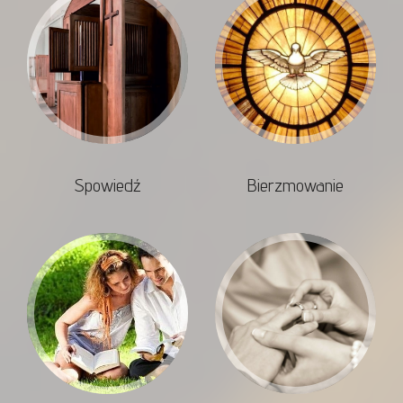
Spowiedź
Bierzmowanie