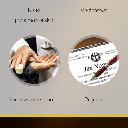
Nauki
Małżeństwo
przedmałżeńskie
Namaszczenie chorych
Pogrzeb